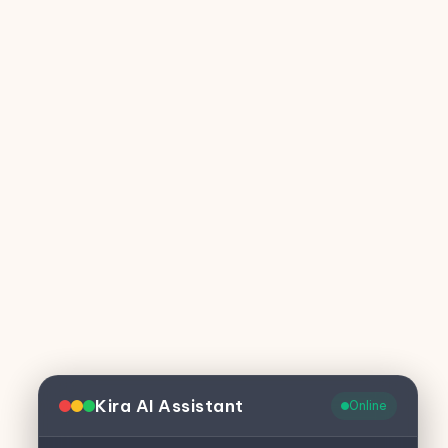
Kira AI Assistant
Online