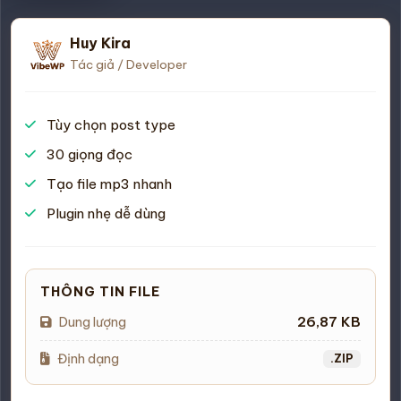
Huy Kira
Tác giả / Developer
Tùy chọn post type
30 giọng đọc
Tạo file mp3 nhanh
Plugin nhẹ dễ dùng
THÔNG TIN FILE
26,87 KB
Dung lượng
Định dạng
.ZIP